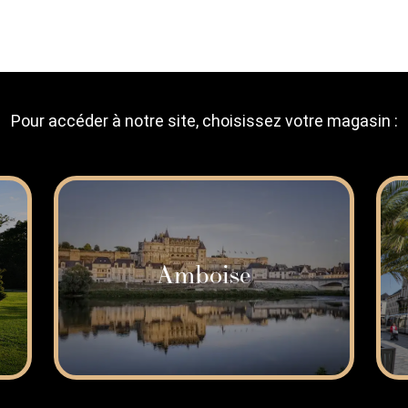
Pour accéder à notre site, choisissez votre magasin :
Amboise