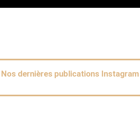
Nos dernières publications Instagram