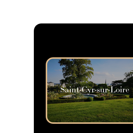
Saint-Cyr-sur-Loire