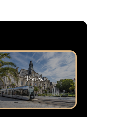
Tours