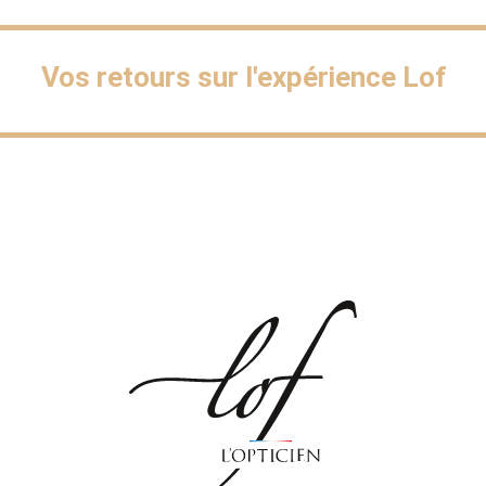
Vos retours sur l'expérience Lof